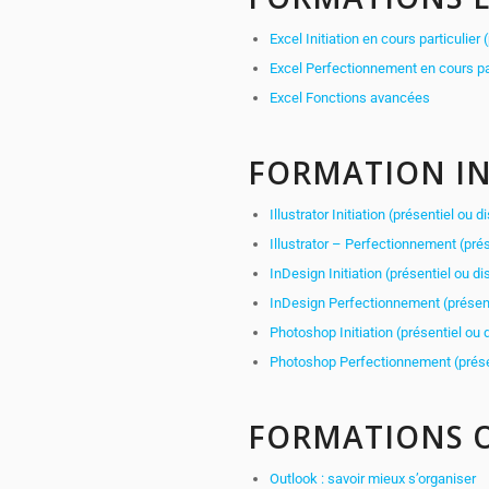
Excel Initiation en cours particulier 
Excel Perfectionnement en cours part
Excel Fonctions avancées
FORMATION I
Illustrator Initiation (présentiel ou d
Illustrator – Perfectionnement (prés
InDesign Initiation (présentiel ou di
InDesign Perfectionnement (présent
Photoshop Initiation (présentiel ou 
Photoshop Perfectionnement (présen
FORMATIONS O
Outlook : savoir mieux s’organiser