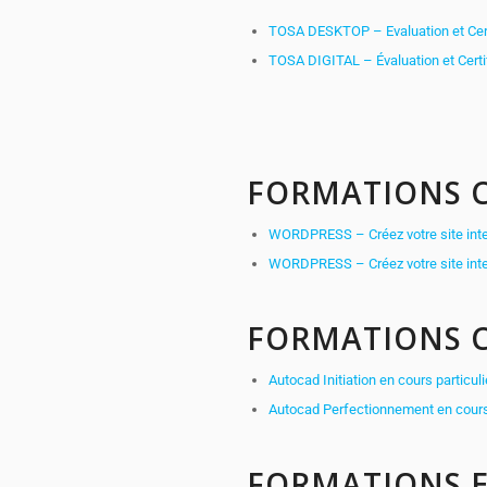
TOSA DESKTOP – Evaluation et Cert
TOSA DIGITAL – Évaluation et Certif
FORMATIONS C
WORDPRESS – Créez votre site inter
WORDPRESS – Créez votre site inter
FORMATIONS 
Autocad Initiation en cours particuli
Autocad Perfectionnement en cours p
FORMATIONS E