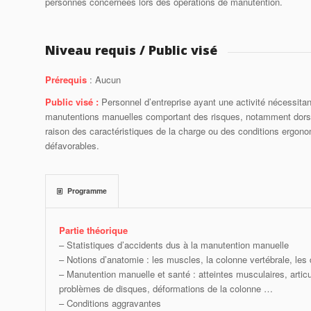
personnes concernées lors des opérations de manutention.
Niveau requis / Public visé
Prérequis
: Aucun
Public visé :
Personnel d’entreprise ayant une activité nécessita
manutentions manuelles comportant des risques, notamment dors
raison des caractéristiques de la charge ou des conditions ergon
défavorables.
Programme
Partie théorique
– Statistiques d’accidents dus à la manutention manuelle
– Notions d’anatomie : les muscles, la colonne vertébrale, le
– Manutention manuelle et santé : atteintes musculaires, articu
problèmes de disques, déformations de la colonne …
– Conditions aggravantes