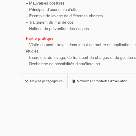
– Mauvaises postures
– Principes d’économie d’effort
– Exemple de levage de différentes charges
– Traitement du mal de dos
– Notions de prévention des risques
Partie pratique
– Visite du poste travail dans le but de mettre en application l
étudiés.
– Exercices de levage, de transport de charges et de gestion 
– Recherche de possibilités d’amélioration
Moyens pédagogiques
Méthodes et modalités d'évaluation