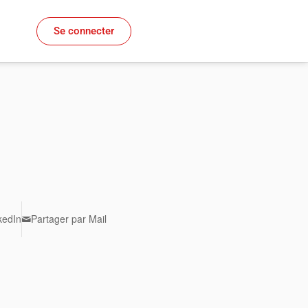
Se connecter
kedIn
Partager par Mail