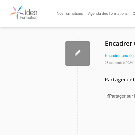
Nos formations
Agenda des formations
Q
Encadrer 
Encadrer une éq
28 septembre 2024
Partager cet
Partager sur