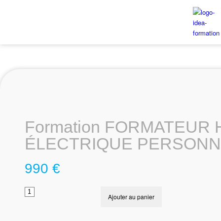
Formation FORMATEUR 
ÉLECTRIQUE PERSONN
990
€
Ajouter au panier