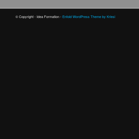
© Copyright - Idea Formation -
Enfold WordPress Theme by Kriesi