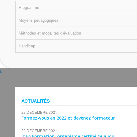
Programme
Moyens pédagogiques
Méthodes et modalités d'évaluation
Handicap
ACTUALITÉS
22 DÉCEMBRE 2021
Formez-vous en 2022 et devenez formateur
20 DÉCEMBRE 2021
IDEA Formation, organisme certifié Qualiopi