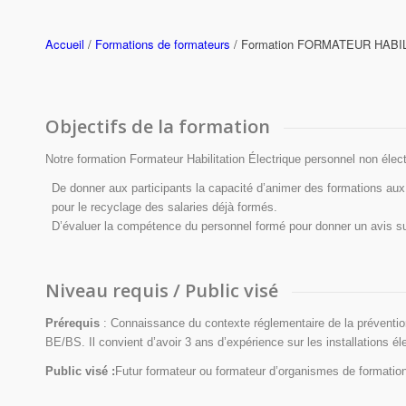
Accueil
/
Formations de formateurs
/ Formation FORMATEUR HAB
Objectifs de la formation
Notre formation Formateur Habilitation Électrique personnel non élect
De donner aux participants la capacité d’animer des formations aux 
pour le recyclage des salaries déjà formés.
D’évaluer la compétence du personnel formé pour donner un avis sur l
Niveau requis / Public visé
Prérequis
: Connaissance du contexte réglementaire de la prévention d
BE/BS. Il convient d’avoir 3 ans d’expérience sur les installations él
Public visé :
Futur formateur ou formateur d’organismes de formation