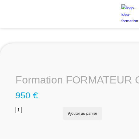
Formation FORMATEUR
950
€
Ajouter au panier