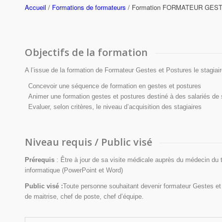
Accueil
/
Formations de formateurs
/ Formation FORMATEUR GES
Objectifs de la formation
A l’issue de la formation de Formateur Gestes et Postures le stagiai
Concevoir une séquence de formation en gestes et postures
Animer une formation gestes et postures destiné à des salariés de 
Evaluer, selon critères, le niveau d’acquisition des stagiaires
Niveau requis / Public visé
Prérequis
: Être à jour de sa visite médicale auprès du médecin du tra
informatique (PowerPoint et Word)
Public visé :
Toute personne souhaitant devenir formateur Gestes et 
de maitrise, chef de poste, chef d’équipe.