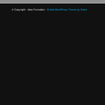
© Copyright - Idea Formation -
Enfold WordPress Theme by Kriesi