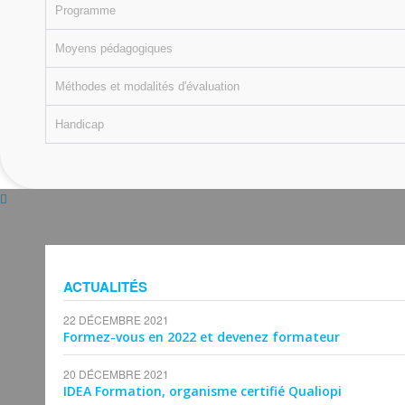
Programme
Moyens pédagogiques
Méthodes et modalités d'évaluation
Handicap
ACTUALITÉS
22 DÉCEMBRE 2021
Formez-vous en 2022 et devenez formateur
20 DÉCEMBRE 2021
IDEA Formation, organisme certifié Qualiopi