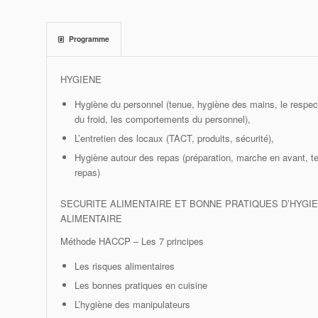
Programme
HYGIENE
Hygiène du personnel (tenue, hygiène des mains, le respec
du froid, les comportements du personnel),
L’entretien des locaux (TACT, produits, sécurité),
Hygiène autour des repas (préparation, marche en avant, 
repas)
SECURITE ALIMENTAIRE ET BONNE PRATIQUES D’HYGI
ALIMENTAIRE
Méthode HACCP – Les 7 principes
Les risques alimentaires
Les bonnes pratiques en cuisine
L’hygiène des manipulateurs