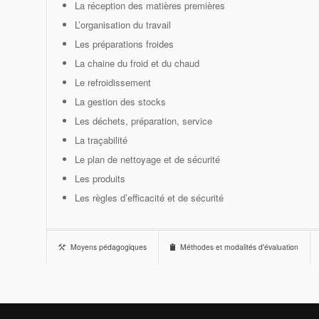
La réception des matières premières
L’organisation du travail
Les préparations froides
La chaine du froid et du chaud
Le refroidissement
La gestion des stocks
Les déchets, préparation, service
La traçabilité
Le plan de nettoyage et de sécurité
Les produits
Les règles d’efficacité et de sécurité
Moyens pédagogiques
Méthodes et modalités d'évaluation