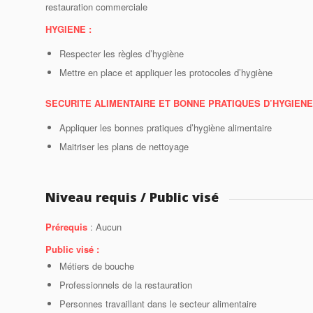
restauration commerciale
HYGIENE :
Respecter les règles d’hygiène
Mettre en place et appliquer les protocoles d’hygiène
SECURITE ALIMENTAIRE ET BONNE PRATIQUES D’HYGIENE
Appliquer les bonnes pratiques d’hygiène alimentaire
Maitriser les plans de nettoyage
Niveau requis / Public visé
Prérequis
: Aucun
Public visé :
Métiers de bouche
Professionnels de la restauration
Personnes travaillant dans le secteur alimentaire