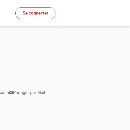
Se connecter
kedIn
Partager par Mail