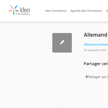
Nos formations
Agenda des formations
Q
Allemand p
Allemand professio
28 septembre 2024
Partager cet
Partager sur