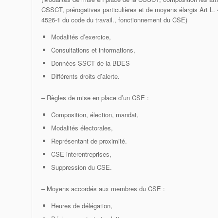
CSSCT, prérogatives particulières et de moyens élargis Art L. 
4526-1 du code du travail., fonctionnement du CSE)
Modalités d’exercice,
Consultations et informations,
Données SSCT de la BDES
Différents droits d’alerte.
– Règles de mise en place d’un CSE :
Composition, élection, mandat,
Modalités électorales,
Représentant de proximité.
CSE interentreprises,
Suppression du CSE.
– Moyens accordés aux membres du CSE :
Heures de délégation,