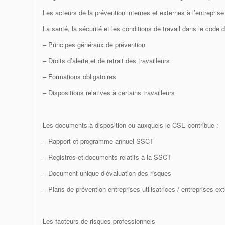
Les acteurs de la prévention internes et externes à l’entreprise
La santé, la sécurité et les conditions de travail dans le code du
– Principes généraux de prévention
– Droits d’alerte et de retrait des travailleurs
– Formations obligatoires
– Dispositions relatives à certains travailleurs
Les documents à disposition ou auxquels le CSE contribue :
– Rapport et programme annuel SSCT
– Registres et documents relatifs à la SSCT
– Document unique d’évaluation des risques
– Plans de prévention entreprises utilisatrices / entreprises ex
Les facteurs de risques professionnels