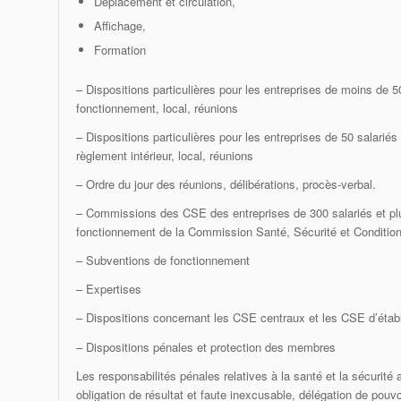
Déplacement et circulation,
Affichage,
Formation
– Dispositions particulières pour les entreprises de moins de 50
fonctionnement, local, réunions
– Dispositions particulières pour les entreprises de 50 salariés 
règlement intérieur, local, réunions
– Ordre du jour des réunions, délibérations, procès-verbal.
– Commissions des CSE des entreprises de 300 salariés et pl
fonctionnement de la Commission Santé, Sécurité et Condition
– Subventions de fonctionnement
– Expertises
– Dispositions concernant les CSE centraux et les CSE d’éta
– Dispositions pénales et protection des membres
Les responsabilités pénales relatives à la santé et la sécurité a
obligation de résultat et faute inexcusable, délégation de pouvo