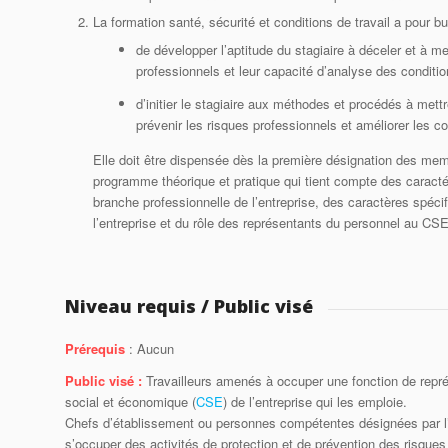
La formation santé, sécurité et conditions de travail a pour bu
de développer l’aptitude du stagiaire à déceler et à m
professionnels et leur capacité d’analyse des condition
d’initier le stagiaire aux méthodes et procédés à met
prévenir les risques professionnels et améliorer les co
Elle doit être dispensée dès la première désignation des me
programme théorique et pratique qui tient compte des caracté
branche professionnelle de l’entreprise, des caractères spéci
l’entreprise et du rôle des représentants du personnel au CSE 
Niveau requis / Public visé
Prérequis
: Aucun
Public visé :
Travailleurs amenés à occuper une fonction de repr
social et économique (
CSE
) de l’entreprise qui les emploie.
Chefs d’établissement ou personnes compétentes désignées par l
s’occuper des activités de protection et de prévention des risques