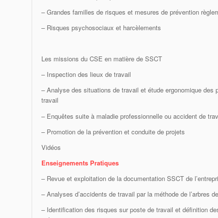
– Grandes familles de risques et mesures de prévention règle
– Risques psychosociaux et harcèlements
Les missions du CSE en matière de SSCT
– Inspection des lieux de travail
– Analyse des situations de travail et étude ergonomique des 
travail
– Enquêtes suite à maladie professionnelle ou accident de trav
– Promotion de la prévention et conduite de projets
Vidéos
Enseignements Pratiques
– Revue et exploitation de la documentation SSCT de l’entrepris
– Analyses d’accidents de travail par la méthode de l’arbres 
– Identification des risques sur poste de travail et définition 