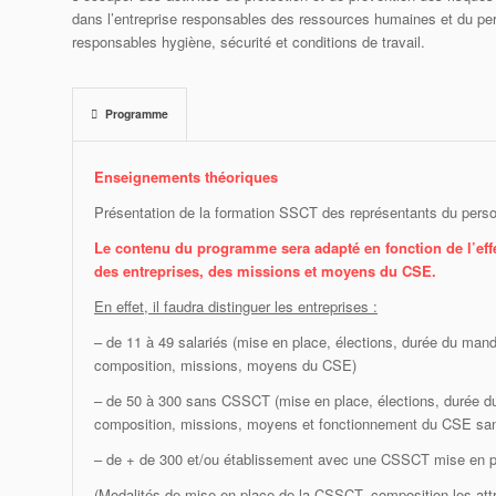
dans l’entreprise responsables des ressources humaines et du pe
responsables hygiène, sécurité et conditions de travail.
Programme
Enseignements théoriques
Présentation de la formation SSCT des représentants du pers
Le contenu du programme sera adapté en fonction de l’effe
des entreprises, des missions et moyens du CSE.
En effet, il faudra distinguer les entreprises :
– de 11 à 49 salariés (mise en place, élections, durée du mand
composition, missions, moyens du CSE)
– de 50 à 300 sans CSSCT (mise en place, élections, durée d
composition, missions, moyens et fonctionnement du CSE s
– de + de 300 et/ou établissement avec une CSSCT mise en p
(Modalités de mise en place de la CSSCT, composition les attr